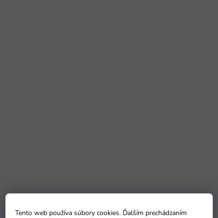
Tento web používa súbory cookies. Ďalším prechádzaním