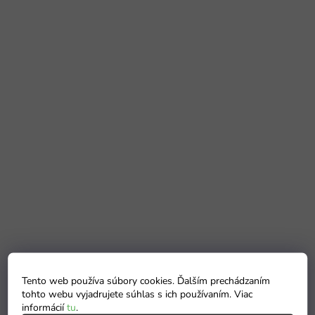
Tento web používa súbory cookies. Ďalším prechádzaním
tohto webu vyjadrujete súhlas s ich používaním. Viac
informácií
tu
.