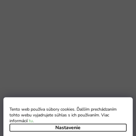
Tento web používa súbory cookies. Ďalším prechádzaním
tohto webu vyjadrujete súhlas s ich používaním. Viac
informácií
tu
.
Nastavenie