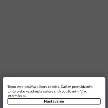
Tento web používa súbory cookies. Ďalším prechádzaním
tohto webu vyjadrujete súhlas s ich používaním. Viac
informácií
tu
.
Nastavenie