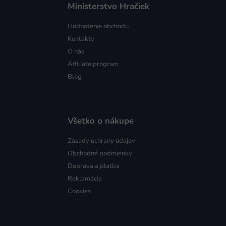
Ministerstvo Hračiek
Hodnotenie obchodu
Kontakty
O nás
Affiliate program
Blog
Všetko o nákupe
Zásady ochrany údajov
Obchodné podmienky
Doprava a platba
Reklamácie
Cookies