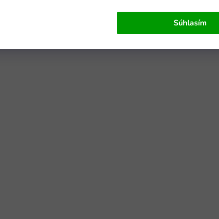
Súhlasím