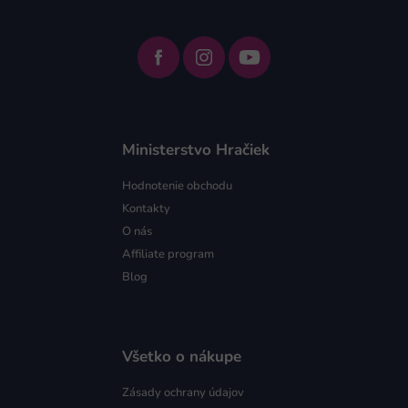
Ministerstvo Hračiek
Hodnotenie obchodu
Kontakty
O nás
Affiliate program
Blog
Všetko o nákupe
Zásady ochrany údajov