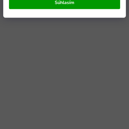
Súhlasím