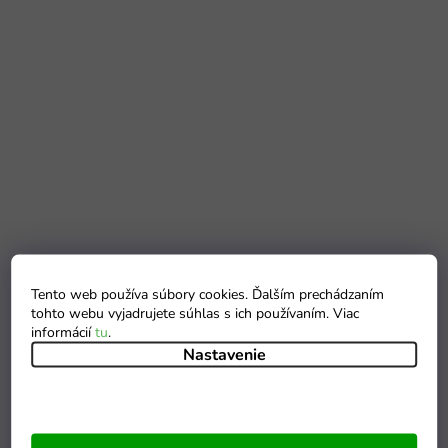
Tento web používa súbory cookies. Ďalším prechádzaním
tohto webu vyjadrujete súhlas s ich používaním. Viac
informácií
tu
.
Nastavenie