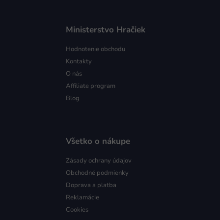
Ministerstvo Hračiek
Hodnotenie obchodu
Kontakty
O nás
Affiliate program
Blog
Všetko o nákupe
Zásady ochrany údajov
Obchodné podmienky
Doprava a platba
Reklamácie
Cookies