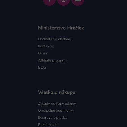
Ministerstvo Hračiek
Hodnotenie obchodu
Kontakty
O nás
Affiliate program
Blog
Všetko o nákupe
Zásady ochrany údajov
Obchodné podmienky
Doprava a platba
Reklamácie