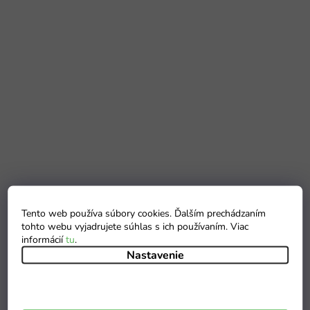
Tento web používa súbory cookies. Ďalším prechádzaním
tohto webu vyjadrujete súhlas s ich používaním. Viac
informácií
tu
.
Nastavenie