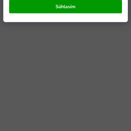
Súhlasím