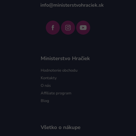
info@ministerstvohraciek.sk
Ministerstvo Hračiek
Hodnotenie obchodu
Kontakty
O nás
Affiliate program
Blog
Všetko o nákupe