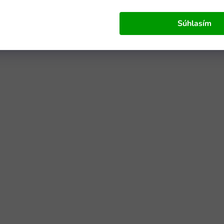
Súhlasím