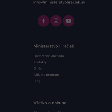
info@ministerstvohraciek.sk
Ministerstvo Hračiek
Hodnotenie obchodu
Kontakty
O nás
Affiliate program
Blog
Všetko o nákupe