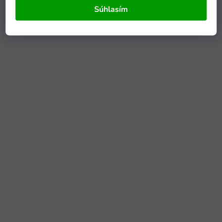
Súhlasím