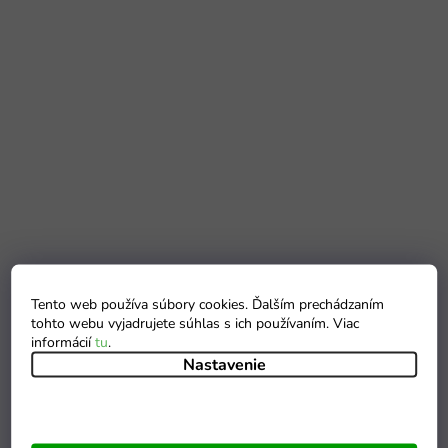
Tento web používa súbory cookies. Ďalším prechádzaním
tohto webu vyjadrujete súhlas s ich používaním. Viac
informácií
tu
.
Nastavenie