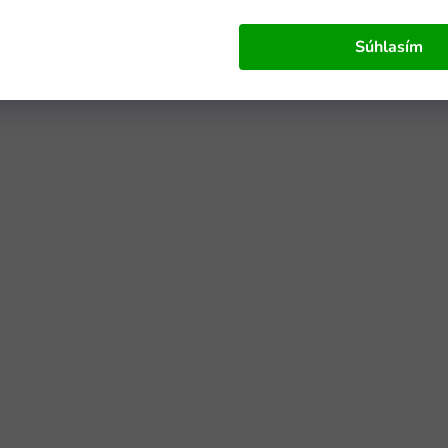
Súhlasím