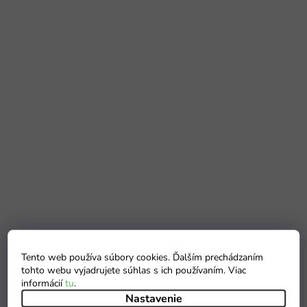
Tento web používa súbory cookies. Ďalším prechádzaním
tohto webu vyjadrujete súhlas s ich používaním. Viac
informácií
tu
.
Nastavenie