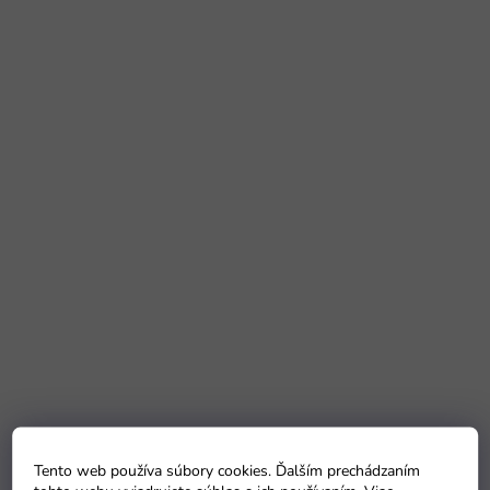
Tento web používa súbory cookies. Ďalším prechádzaním