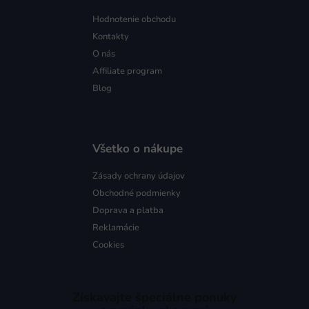
Hodnotenie obchodu
Kontakty
O nás
Affiliate program
Blog
Všetko o nákupe
Zásady ochrany údajov
Obchodné podmienky
Doprava a platba
Reklamácie
Cookies
Získavajte špeciálne ponuky