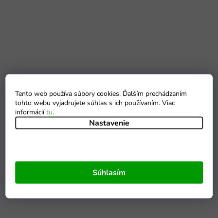
Tento web používa súbory cookies. Ďalším prechádzaním
tohto webu vyjadrujete súhlas s ich používaním. Viac
informácií
tu
.
Nastavenie
Súhlasím