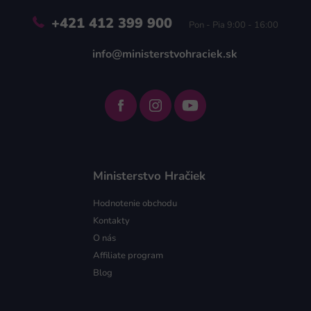
+421 412 399 900
Pon - Pia 9:00 - 16:00
info@ministerstvohraciek.sk
Ministerstvo Hračiek
Hodnotenie obchodu
Kontakty
O nás
Affiliate program
Blog