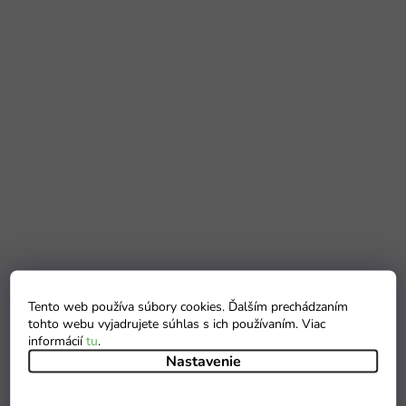
Tento web používa súbory cookies. Ďalším prechádzaním
tohto webu vyjadrujete súhlas s ich používaním. Viac
informácií
tu
.
Nastavenie