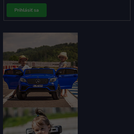
Prihlásiť sa