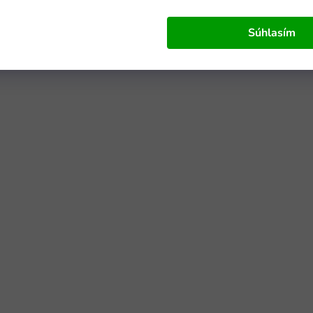
Súhlasím