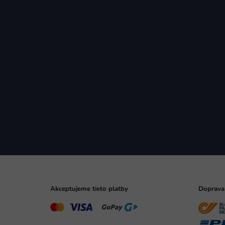
Akceptujeme tieto platby
Doprava