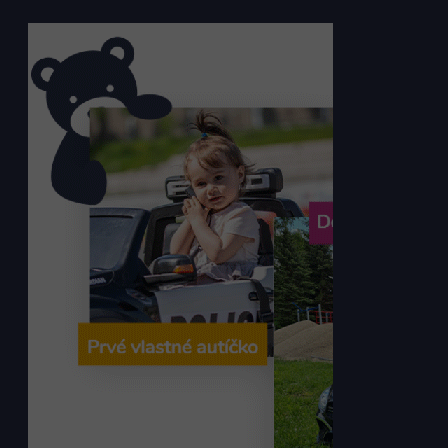
Preto