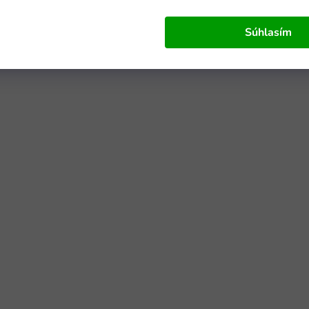
Súhlasím