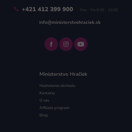
+421 412 399 900
Pon - Pia 9:00 - 16:00
info@ministerstvohraciek.sk
Ministerstvo Hračiek
Hodnotenie obchodu
Kontakty
O nás
Affiliate program
Blog