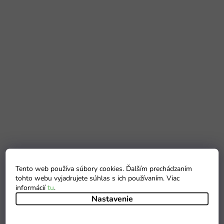
Tento web používa súbory cookies. Ďalším prechádzaním
tohto webu vyjadrujete súhlas s ich používaním. Viac
informácií
tu
.
Nastavenie