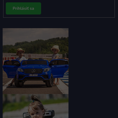
Prihlásiť sa