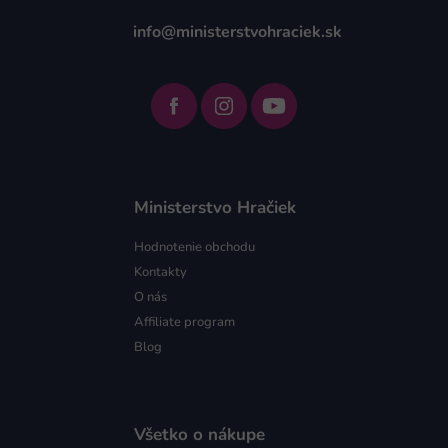
info@ministerstvohraciek.sk
Ministerstvo Hračiek
Hodnotenie obchodu
Kontakty
O nás
Affiliate program
Blog
Všetko o nákupe