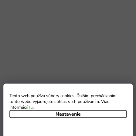
Tento web používa súbory cookies. Ďalším prechádzaním
tohto webu vyjadrujete súhlas s ich používaním. Viac
informácií
tu
.
Nastavenie