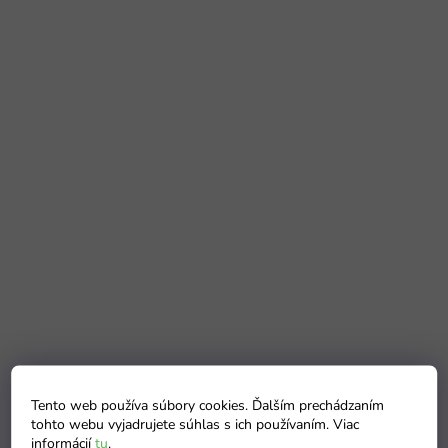
Tento web používa súbory cookies. Ďalším prechádzaním
tohto webu vyjadrujete súhlas s ich používaním. Viac
informácií
tu
.