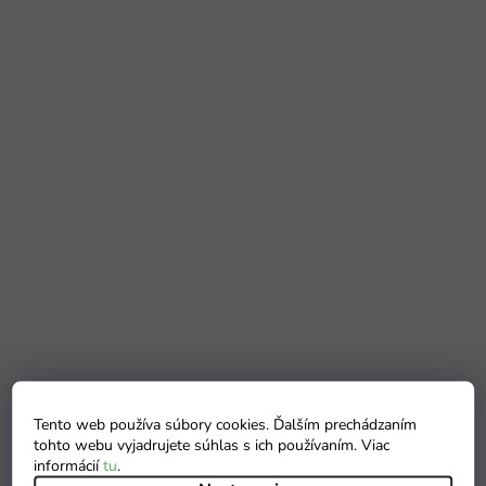
Tento web používa súbory cookies. Ďalším prechádzaním
tohto webu vyjadrujete súhlas s ich používaním. Viac
informácií
tu
.