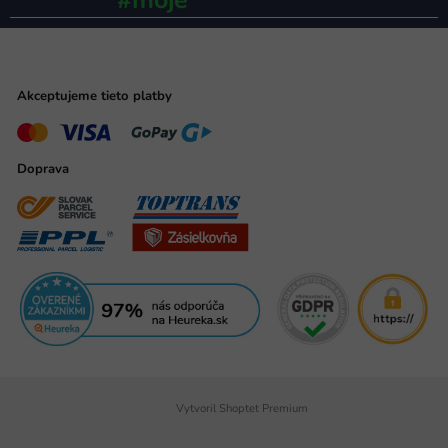
Akceptujeme tieto platby
Doprava
Vytvoril Shoptet Premium