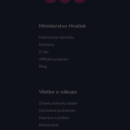
Ministerstvo Hračiek
Hodnotenie obchodu
Kontakty
O nás
Affiliate program
Blog
Všetko o nákupe
Zásady ochrany údajov
Obchodné podmienky
Doprava a platba
Reklamácie