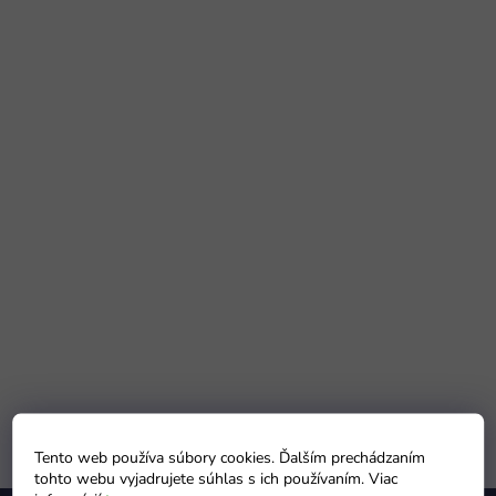
Tento web používa súbory cookies. Ďalším prechádzaním
tohto webu vyjadrujete súhlas s ich používaním. Viac