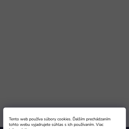
Tento web používa súbory cookies. Ďalším prechádzaním
tohto webu vyjadrujete súhlas s ich používaním. Viac