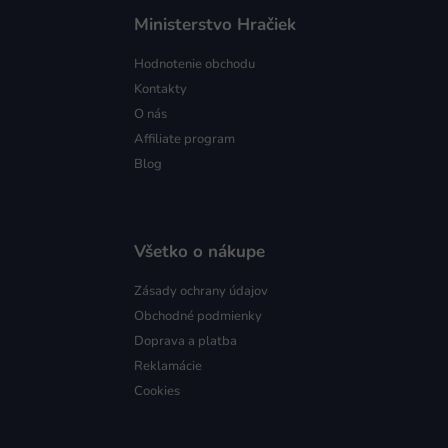
Ministerstvo Hračiek
Hodnotenie obchodu
Kontakty
O nás
Affiliate program
Blog
Všetko o nákupe
Zásady ochrany údajov
Obchodné podmienky
Doprava a platba
Reklamácie
Cookies