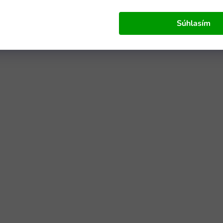
Súhlasím