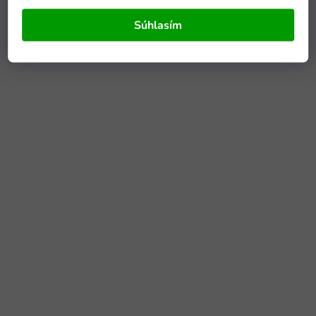
Súhlasím