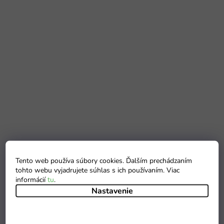
Tento web používa súbory cookies. Ďalším prechádzaním
tohto webu vyjadrujete súhlas s ich používaním. Viac
informácií
tu
.
Nastavenie