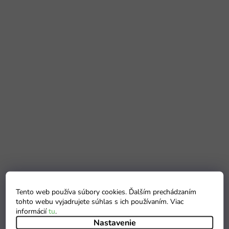
Tento web používa súbory cookies. Ďalším prechádzaním
tohto webu vyjadrujete súhlas s ich používaním. Viac
informácií
tu
.
Nastavenie