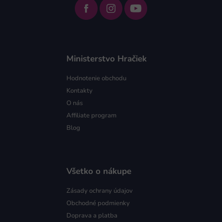
Ministerstvo Hračiek
Hodnotenie obchodu
Kontakty
O nás
Affiliate program
Blog
Všetko o nákupe
Zásady ochrany údajov
Obchodné podmienky
Doprava a platba