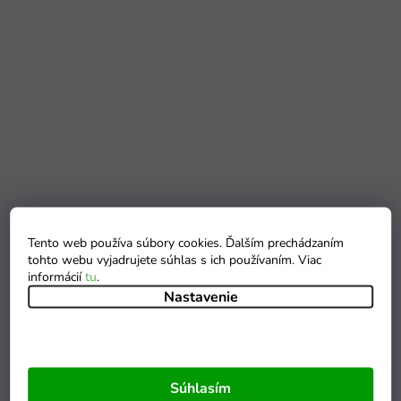
Tento web používa súbory cookies. Ďalším prechádzaním
tohto webu vyjadrujete súhlas s ich používaním. Viac
informácií
tu
.
Nastavenie
Súhlasím