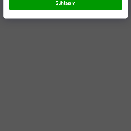
Súhlasím