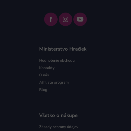
Ministerstvo Hračiek
Hodnotenie obchodu
Kontakty
O nás
Affiliate program
Blog
Všetko o nákupe
Zásady ochrany údajov