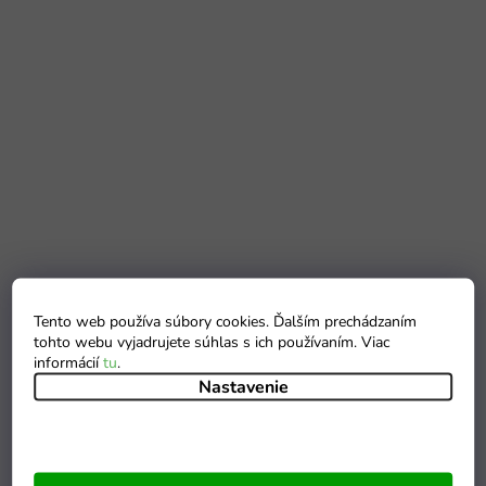
Tento web používa súbory cookies. Ďalším prechádzaním
tohto webu vyjadrujete súhlas s ich používaním. Viac
informácií
tu
.
Nastavenie