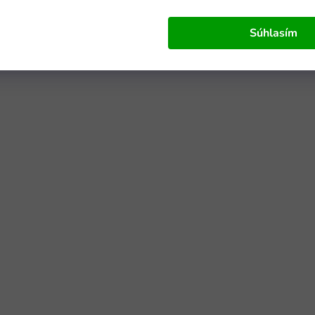
Súhlasím