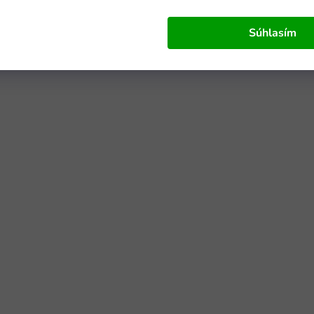
Súhlasím