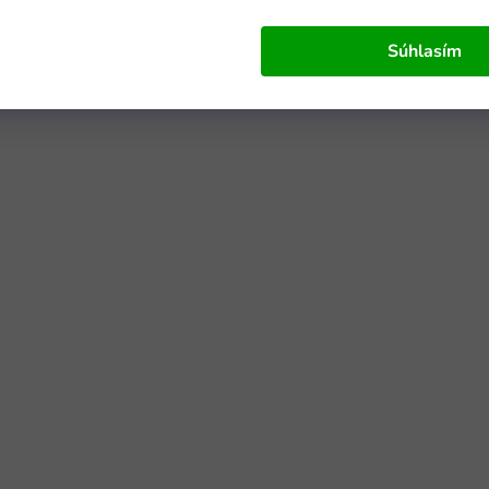
Súhlasím