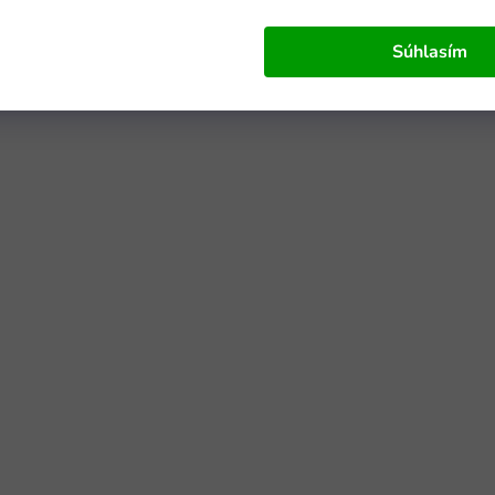
Súhlasím