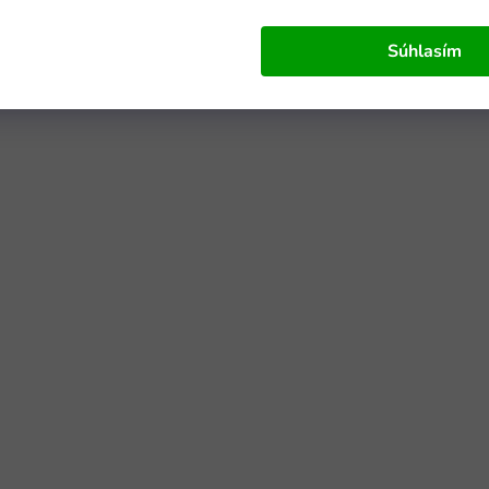
Súhlasím