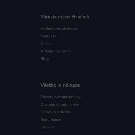
Ministerstvo Hračiek
Hodnotenie obchodu
Kontakty
O nás
Affiliate program
Blog
Všetko o nákupe
Zásady ochrany údajov
Obchodné podmienky
Doprava a platba
Reklamácie
Cookies