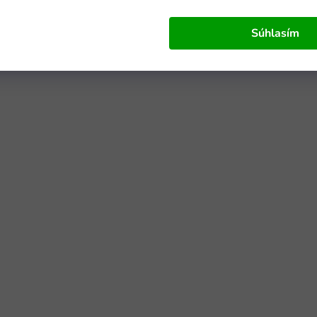
Súhlasím