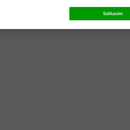
Súhlasím