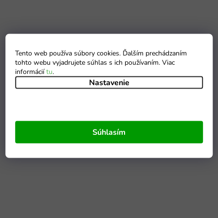
Tento web používa súbory cookies. Ďalším prechádzaním
tohto webu vyjadrujete súhlas s ich používaním. Viac
informácií
tu
.
Nastavenie
Súhlasím