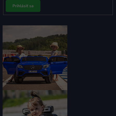
Prihlásiť sa