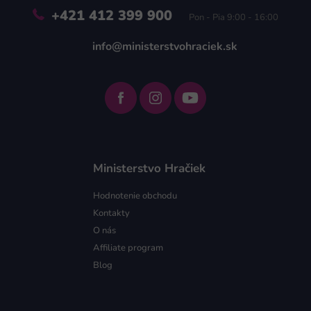
+421 412 399 900
Pon - Pia 9:00 - 16:00
info@ministerstvohraciek.sk
Ministerstvo Hračiek
Hodnotenie obchodu
Kontakty
O nás
Affiliate program
Blog