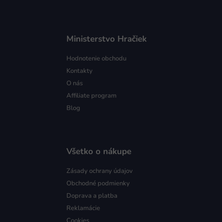
Ministerstvo Hračiek
Hodnotenie obchodu
Kontakty
O nás
Affiliate program
Blog
Všetko o nákupe
Zásady ochrany údajov
Obchodné podmienky
Doprava a platba
Reklamácie
Cookies