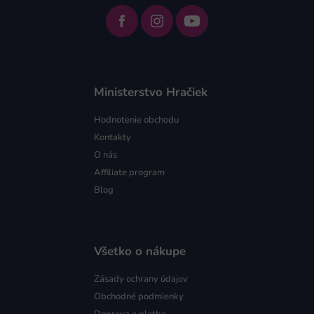
Ministerstvo Hračiek
Hodnotenie obchodu
Kontakty
O nás
Affiliate program
Blog
Všetko o nákupe
Zásady ochrany údajov
Obchodné podmienky
Doprava a platba