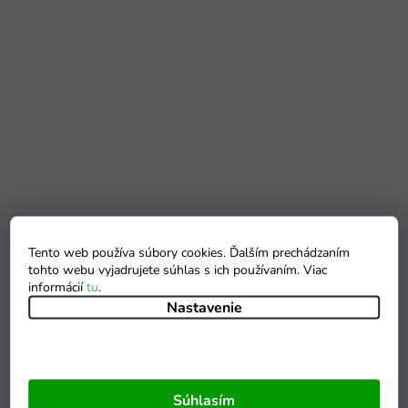
Tento web používa súbory cookies. Ďalším prechádzaním
tohto webu vyjadrujete súhlas s ich používaním. Viac
informácií
tu
.
Nastavenie
Súhlasím