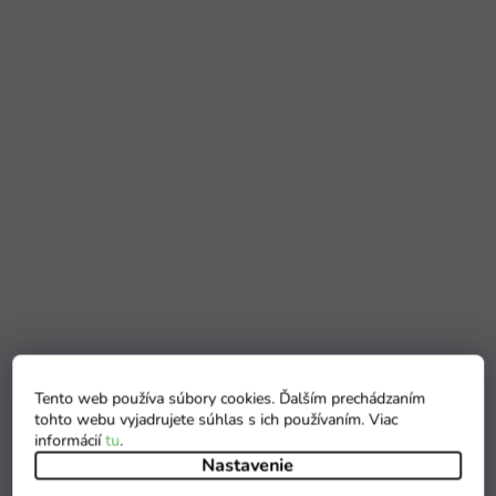
Tento web používa súbory cookies. Ďalším prechádzaním
tohto webu vyjadrujete súhlas s ich používaním. Viac
informácií
tu
.
Nastavenie