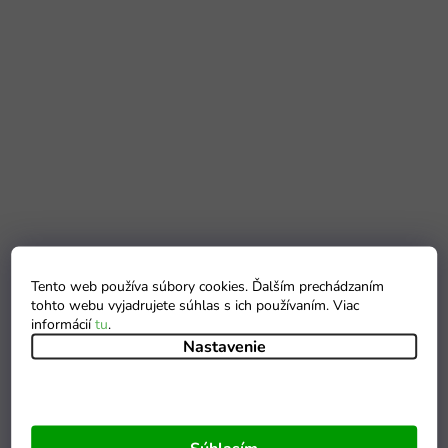
Tento web používa súbory cookies. Ďalším prechádzaním
tohto webu vyjadrujete súhlas s ich používaním. Viac
informácií
tu
.
Nastavenie