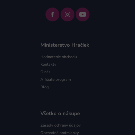
Ministerstvo Hračiek
Hodnotenie obchodu
Kontakty
O nás
Affiliate program
Blog
Všetko o nákupe
Zásady ochrany údajov
Obchodné podmienky