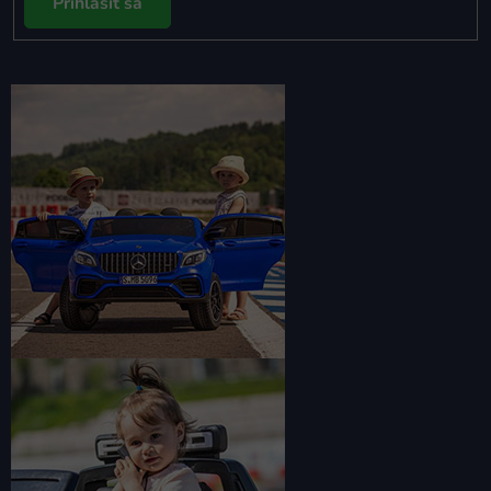
Prihlásiť sa