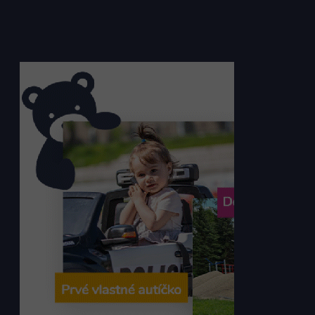
Preto