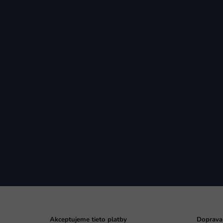
Akceptujeme tieto platby
Doprava