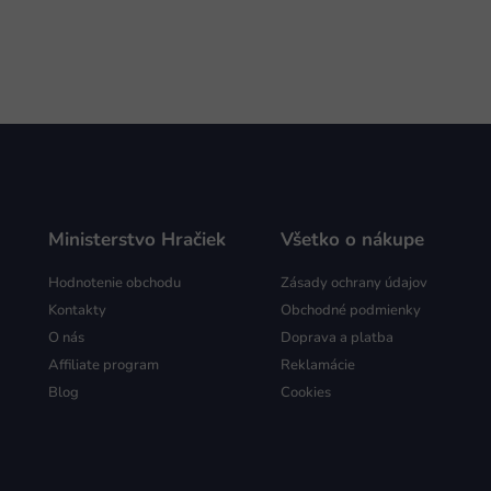
Ministerstvo Hračiek
Všetko o nákupe
Hodnotenie obchodu
Zásady ochrany údajov
Kontakty
Obchodné podmienky
O nás
Doprava a platba
Affiliate program
Reklamácie
Blog
Cookies