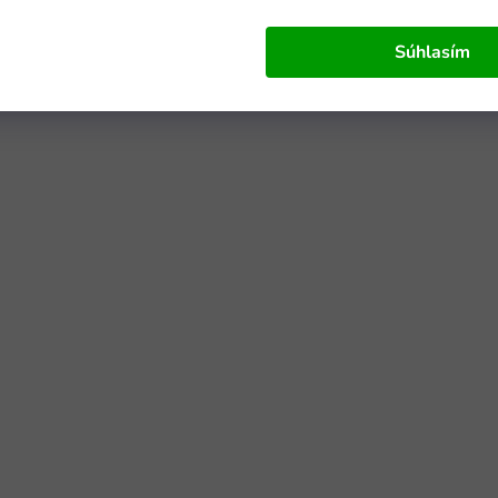
Súhlasím