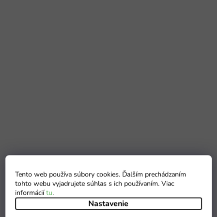
Tento web používa súbory cookies. Ďalším prechádzaním
tohto webu vyjadrujete súhlas s ich používaním. Viac
informácií
tu
.
Nastavenie