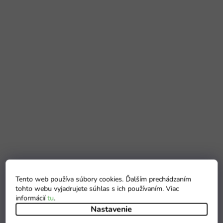
Tento web používa súbory cookies. Ďalším prechádzaním
tohto webu vyjadrujete súhlas s ich používaním. Viac
informácií
tu
.
Nastavenie